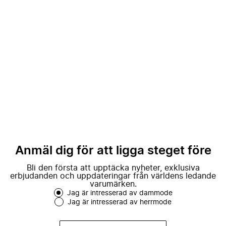
Anmäl dig för att ligga steget före
Bli den första att upptäcka nyheter, exklusiva
erbjudanden och uppdateringar från världens ledande
varumärken.
Jag är intresserad av dammode
Jag är intresserad av herrmode