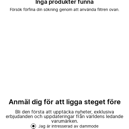
Inga produkter funna
Försök förfina din sökning genom att använda filtren ovan.
Anmäl dig för att ligga steget före
Bli den första att upptäcka nyheter, exklusiva
erbjudanden och uppdateringar från världens ledande
varumärken.
Jag är intresserad av dammode