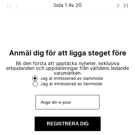
Sida
1
Av
20
Anmäl dig för att ligga steget före
Bli den första att upptäcka nyheter, exklusiva
erbjudanden och uppdateringar från världens ledande
varumärken.
Jag är intresserad av dammode
Jag är intresserad av herrmode
REGISTRERA DIG