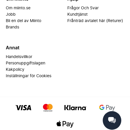
Om miinto.se
Frågor Och Svar
Jobb
Kundtjänst
Bli en del av Miinto
Frånträd avtalet här (Returer)
Brands
Annat
Handelsvillkor
Personuppgiftslagen
Kakpolicy
Inställningar för Cookies