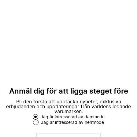
Anmäl dig för att ligga steget före
Bli den första att upptäcka nyheter, exklusiva
erbjudanden och uppdateringar från världens ledande
varumärken.
Jag är intresserad av dammode
Jag är intresserad av herrmode