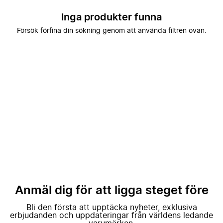
Inga produkter funna
Försök förfina din sökning genom att använda filtren ovan.
Anmäl dig för att ligga steget före
Bli den första att upptäcka nyheter, exklusiva
erbjudanden och uppdateringar från världens ledande