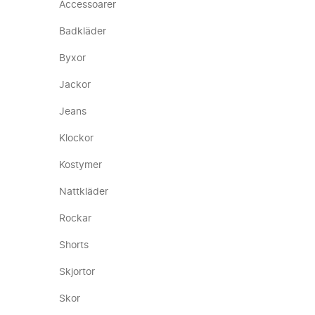
Accessoarer
Badkläder
Byxor
Jackor
Jeans
Klockor
Kostymer
Nattkläder
Rockar
Shorts
Skjortor
Skor