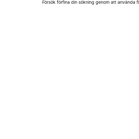
Försök förfina din sökning genom att använda fi