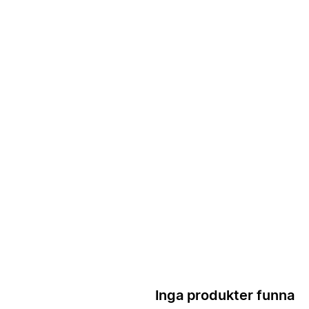
Inga produkter funna