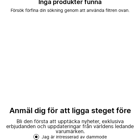
Inga produkter funna
Försök förfina din sökning genom att använda filtren ovan.
Anmäl dig för att ligga steget före
Bli den första att upptäcka nyheter, exklusiva
erbjudanden och uppdateringar från världens ledande
varumärken.
Jag är intresserad av dammode