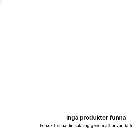
Inga produkter funna
Försök förfina din sökning genom att använda fi