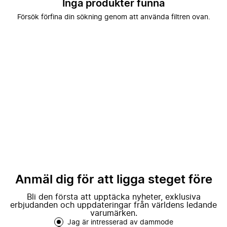
Inga produkter funna
Försök förfina din sökning genom att använda filtren ovan.
Anmäl dig för att ligga steget före
Bli den första att upptäcka nyheter, exklusiva
erbjudanden och uppdateringar från världens ledande
varumärken.
Jag är intresserad av dammode