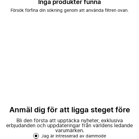
Inga produkter funna
Försök förfina din sökning genom att använda filtren ovan.
Anmäl dig för att ligga steget före
Bli den första att upptäcka nyheter, exklusiva
erbjudanden och uppdateringar från världens ledande
varumärken.
Jag är intresserad av dammode