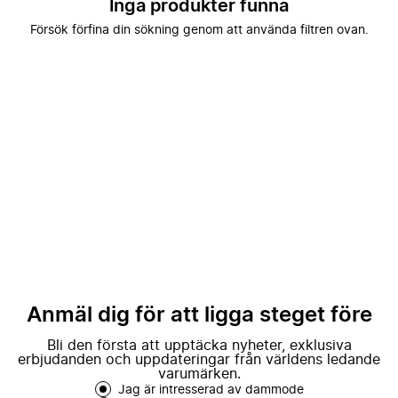
Inga produkter funna
Försök förfina din sökning genom att använda filtren ovan.
Anmäl dig för att ligga steget före
Bli den första att upptäcka nyheter, exklusiva
erbjudanden och uppdateringar från världens ledande
varumärken.
Jag är intresserad av dammode