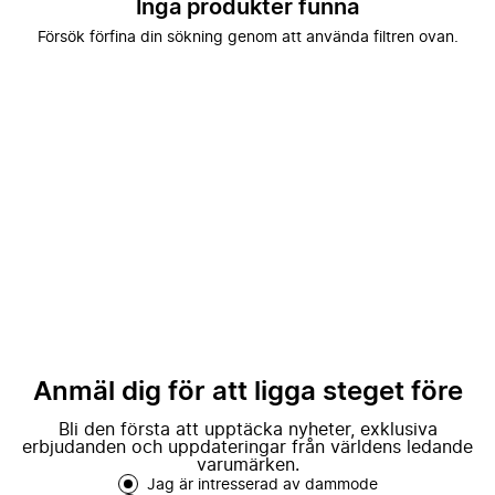
Inga produkter funna
Försök förfina din sökning genom att använda filtren ovan.
Anmäl dig för att ligga steget före
Bli den första att upptäcka nyheter, exklusiva
erbjudanden och uppdateringar från världens ledande
varumärken.
Jag är intresserad av dammode