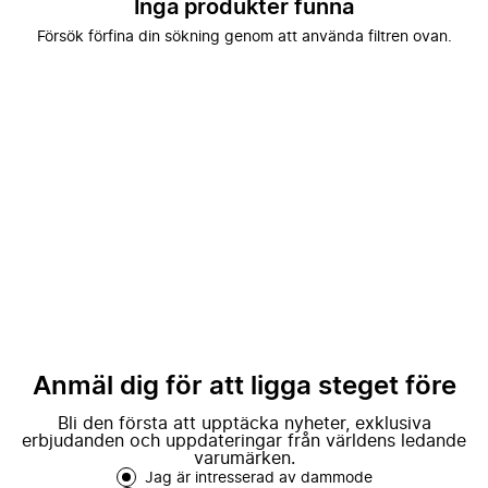
Inga produkter funna
Försök förfina din sökning genom att använda filtren ovan.
Anmäl dig för att ligga steget före
Bli den första att upptäcka nyheter, exklusiva
erbjudanden och uppdateringar från världens ledande
varumärken.
Jag är intresserad av dammode