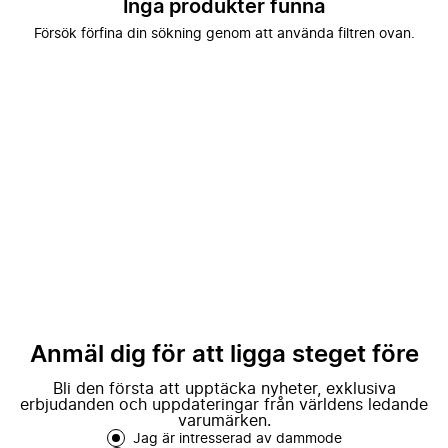
Inga produkter funna
Försök förfina din sökning genom att använda filtren ovan.
Anmäl dig för att ligga steget före
Bli den första att upptäcka nyheter, exklusiva
erbjudanden och uppdateringar från världens ledande
varumärken.
Jag är intresserad av dammode