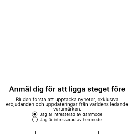
Anmäl dig för att ligga steget före
Bli den första att upptäcka nyheter, exklusiva
erbjudanden och uppdateringar från världens ledande
varumärken.
Jag är intresserad av dammode
Jag är intresserad av herrmode