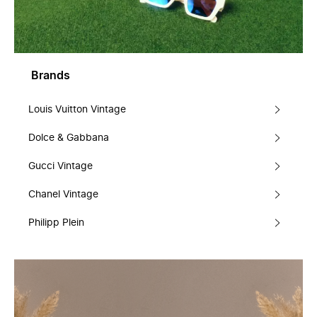
Brands
Louis Vuitton Vintage
Dolce & Gabbana
Gucci Vintage
Chanel Vintage
Philipp Plein