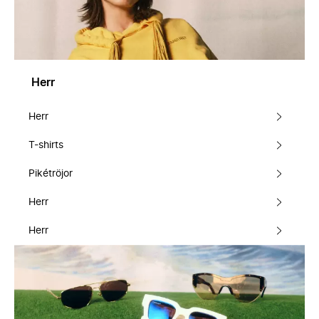
Herr
Herr
T-shirts
Pikétröjor
Herr
Herr