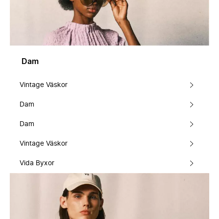
Dam
Vintage Väskor
Dam
Dam
Vintage Väskor
Vida Byxor