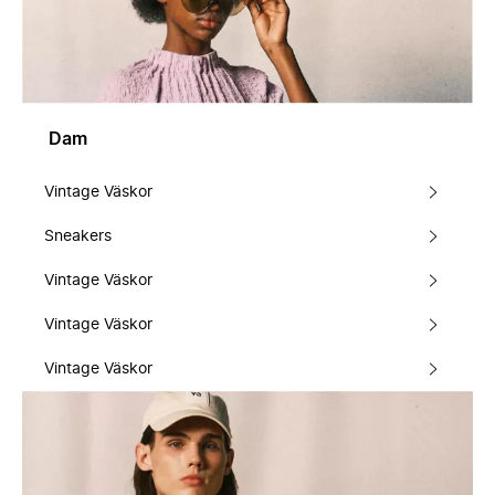
Dam
Vintage Väskor
Sneakers
Vintage Väskor
Vintage Väskor
Vintage Väskor