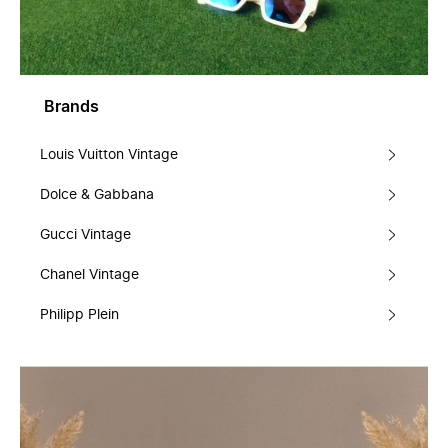
Brands
Louis Vuitton Vintage
Dolce & Gabbana
Gucci Vintage
Chanel Vintage
Philipp Plein