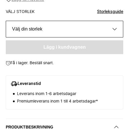
VÄLJ STORLEK
Storleksguide
Välj din storlek
Lägg i kundvagnen
Få i lager. Beställ snart.
Leveranstid
Leverans inom 1-6 arbetsdagar
Premiumleverans inom 1 till 4 arbetsdagar*
PRODUKTBESKRIVNING