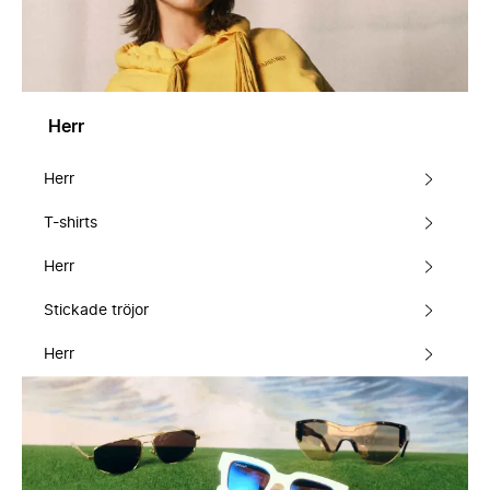
Herr
Herr
T-shirts
Herr
Stickade tröjor
Herr