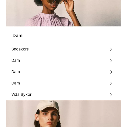
Dam
Sneakers
Dam
Dam
Dam
Vida Byxor