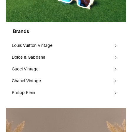
Brands
Louis Vuitton Vintage
Dolce & Gabbana
Gucci Vintage
Chanel Vintage
Philipp Plein