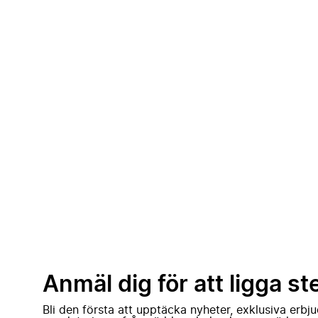
Anmäl dig för att ligga st
Bli den första att upptäcka nyheter, exklusiva erb