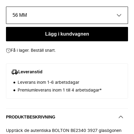
56 MM
Lägg i kundvagnen
Få i lager. Beställ snart.
Leveranstid
Leverans inom 1-6 arbetsdagar
Premiumleverans inom 1 till 4 arbetsdagar*
PRODUKTBESKRIVNING
Upptäck de autentiska BOLTON BE2340 3927 glasögonen