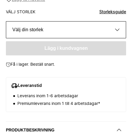
VÄLJ STORLEK
Storleksguide
Välj din storlek
Lägg i kundvagnen
Få i lager. Beställ snart.
Leveranstid
Leverans inom 1-6 arbetsdagar
Premiumleverans inom 1 till 4 arbetsdagar*
PRODUKTBESKRIVNING