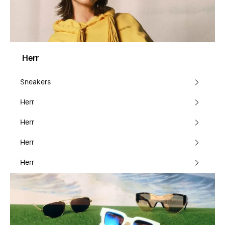
Herr
Sneakers
Herr
Herr
Herr
Herr