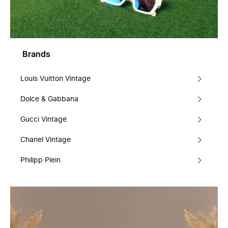
Brands
Louis Vuitton Vintage
Dolce & Gabbana
Gucci Vintage
Chanel Vintage
Philipp Plein