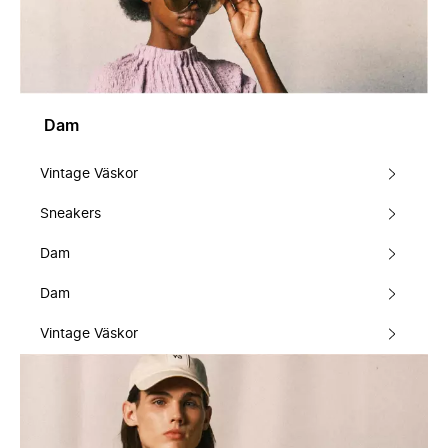
Dam
Vintage Väskor
Sneakers
Dam
Dam
Vintage Väskor