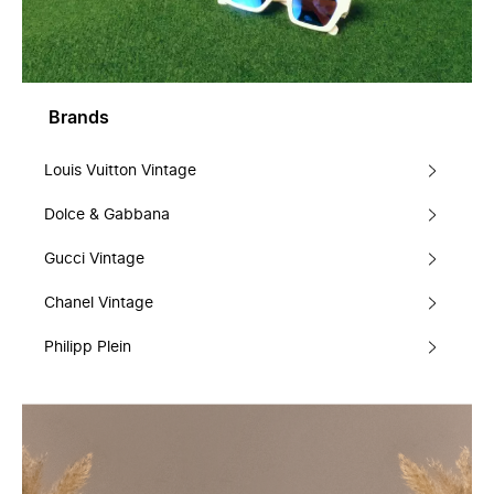
Brands
Louis Vuitton Vintage
Dolce & Gabbana
Gucci Vintage
Chanel Vintage
Philipp Plein