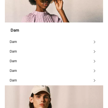
Dam
Dam
Dam
Dam
Dam
Dam