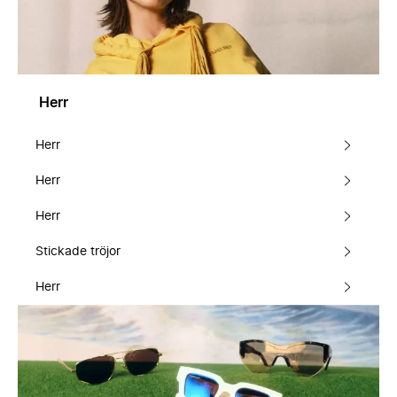
Herr
Herr
Herr
Herr
Stickade tröjor
Herr