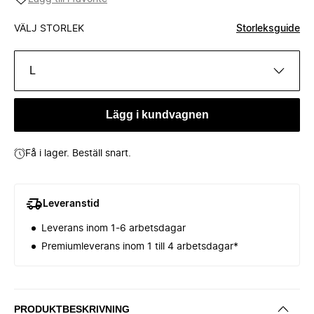
VÄLJ STORLEK
Storleksguide
L
Lägg i kundvagnen
Få i lager. Beställ snart.
Leveranstid
Leverans inom 1-6 arbetsdagar
Premiumleverans inom 1 till 4 arbetsdagar*
PRODUKTBESKRIVNING