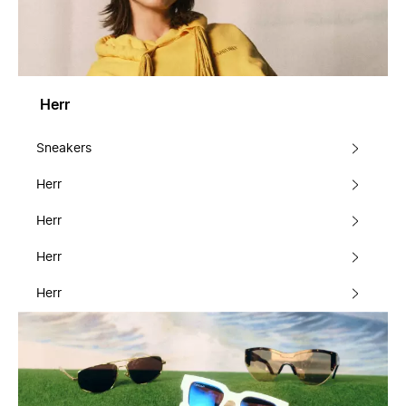
Herr
Sneakers
Herr
Herr
Herr
Herr