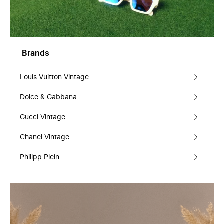
Brands
Louis Vuitton Vintage
Dolce & Gabbana
Gucci Vintage
Chanel Vintage
Philipp Plein