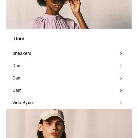
Dam
Sneakers
Dam
Dam
Dam
Vida Byxor