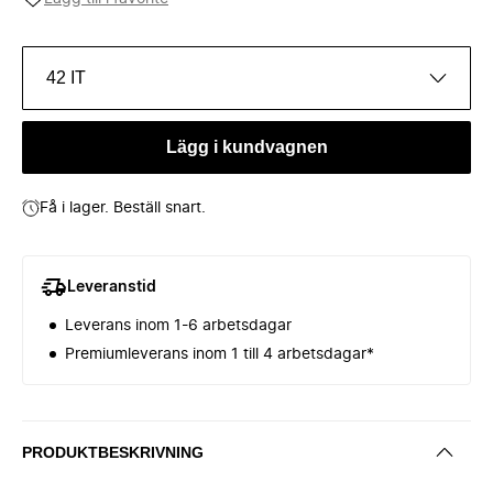
42 IT
Lägg i kundvagnen
Få i lager. Beställ snart.
Leveranstid
Leverans inom 1-6 arbetsdagar
Premiumleverans inom 1 till 4 arbetsdagar*
PRODUKTBESKRIVNING