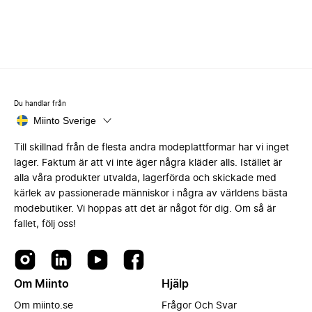
Du handlar från
Miinto Sverige
Till skillnad från de flesta andra modeplattformar har vi inget
lager. Faktum är att vi inte äger några kläder alls. Istället är
alla våra produkter utvalda, lagerförda och skickade med
kärlek av passionerade människor i några av världens bästa
modebutiker. Vi hoppas att det är något för dig. Om så är
fallet, följ oss!
Om Miinto
Hjälp
Om miinto.se
Frågor Och Svar