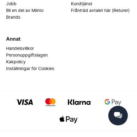
Jobb
Kundtjänst
Bli en del av Miinto
Frånträd avtalet här (Returer)
Brands
Annat
Handelsvillkor
Personuppgiftslagen
Kakpolicy
Inställningar för Cookies