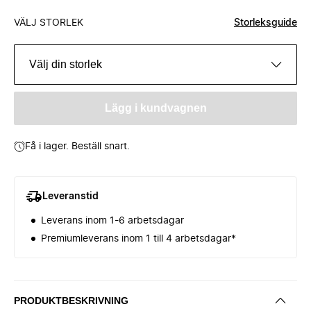
VÄLJ STORLEK
Storleksguide
Välj din storlek
Lägg i kundvagnen
Få i lager. Beställ snart.
Leveranstid
Leverans inom 1-6 arbetsdagar
Premiumleverans inom 1 till 4 arbetsdagar*
PRODUKTBESKRIVNING