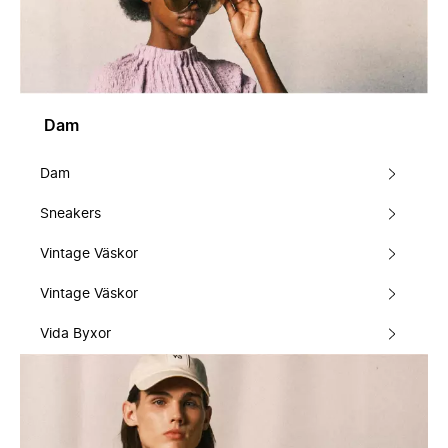
Dam
Dam
Sneakers
Vintage Väskor
Vintage Väskor
Vida Byxor