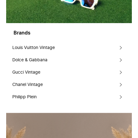
Brands
Louis Vuitton Vintage
Dolce & Gabbana
Gucci Vintage
Chanel Vintage
Philipp Plein