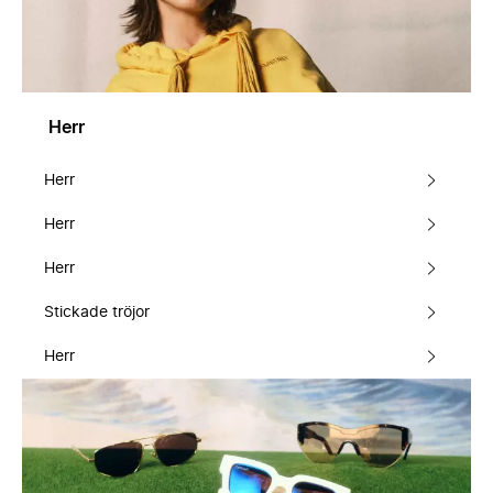
Herr
Herr
Herr
Herr
Stickade tröjor
Herr