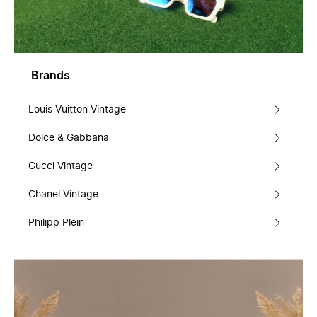
Brands
Louis Vuitton Vintage
Dolce & Gabbana
Gucci Vintage
Chanel Vintage
Philipp Plein