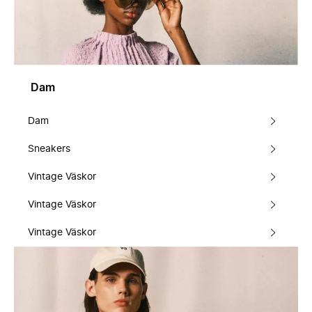
Dam
Dam
Sneakers
Vintage Väskor
Vintage Väskor
Vintage Väskor