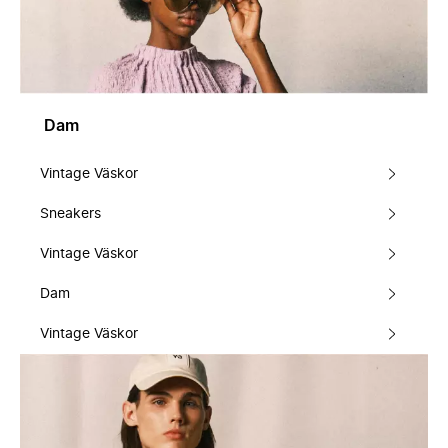
Dam
Vintage Väskor
Sneakers
Vintage Väskor
Dam
Vintage Väskor