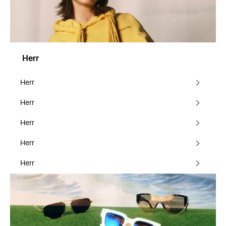
Herr
Herr
Herr
Herr
Herr
Herr