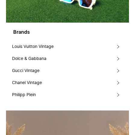
Brands
Louis Vuitton Vintage
Dolce & Gabbana
Gucci Vintage
Chanel Vintage
Philipp Plein