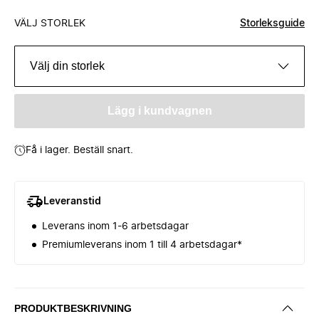
VÄLJ STORLEK
Storleksguide
Välj din storlek
Lägg i kundvagnen
Få i lager. Beställ snart.
Leveranstid
Leverans inom 1-6 arbetsdagar
Premiumleverans inom 1 till 4 arbetsdagar*
PRODUKTBESKRIVNING