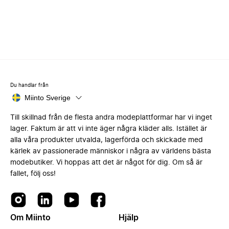
Du handlar från
Miinto Sverige
Till skillnad från de flesta andra modeplattformar har vi inget
lager. Faktum är att vi inte äger några kläder alls. Istället är
alla våra produkter utvalda, lagerförda och skickade med
kärlek av passionerade människor i några av världens bästa
modebutiker. Vi hoppas att det är något för dig. Om så är
fallet, följ oss!
Om Miinto
Hjälp