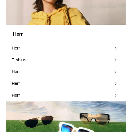
Herr
Herr
T-shirts
Herr
Herr
Herr