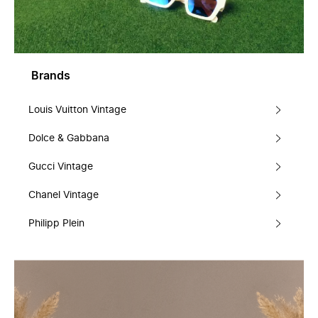
Brands
Louis Vuitton Vintage
Dolce & Gabbana
Gucci Vintage
Chanel Vintage
Philipp Plein