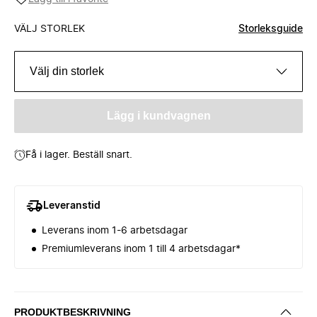
VÄLJ STORLEK
Storleksguide
Välj din storlek
Lägg i kundvagnen
Få i lager. Beställ snart.
Leveranstid
Leverans inom 1-6 arbetsdagar
Premiumleverans inom 1 till 4 arbetsdagar*
PRODUKTBESKRIVNING