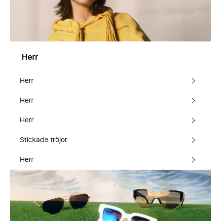
Herr
Herr
Herr
Herr
Stickade tröjor
Herr