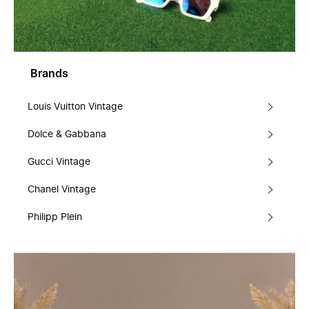
Brands
Louis Vuitton Vintage
Dolce & Gabbana
Gucci Vintage
Chanel Vintage
Philipp Plein