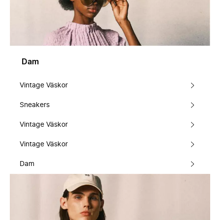
Dam
Vintage Väskor
Sneakers
Vintage Väskor
Vintage Väskor
Dam