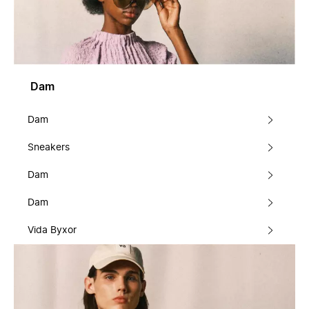
Dam
Dam
Sneakers
Dam
Dam
Vida Byxor