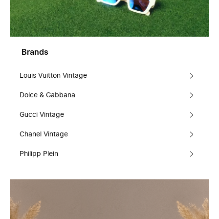
Brands
Louis Vuitton Vintage
Dolce & Gabbana
Gucci Vintage
Chanel Vintage
Philipp Plein