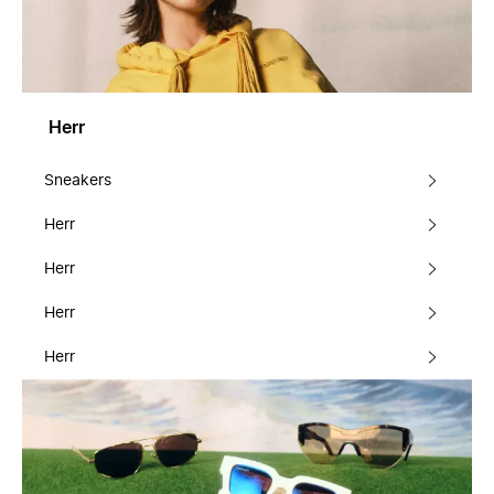
Herr
Sneakers
Herr
Herr
Herr
Herr