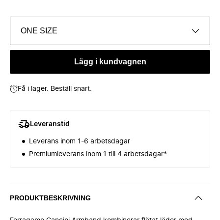
ONE SIZE
Lägg i kundvagnen
Få i lager. Beställ snart.
Leveranstid
Leverans inom 1-6 arbetsdagar
Premiumleverans inom 1 till 4 arbetsdagar*
PRODUKTBESKRIVNING