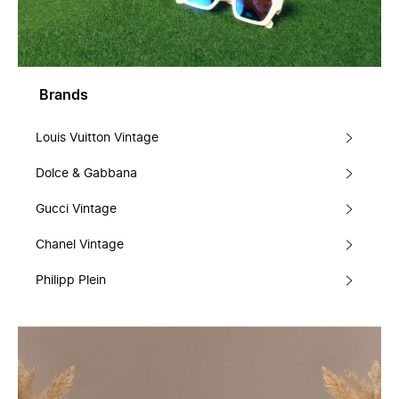
Brands
Louis Vuitton Vintage
Dolce & Gabbana
Gucci Vintage
Chanel Vintage
Philipp Plein