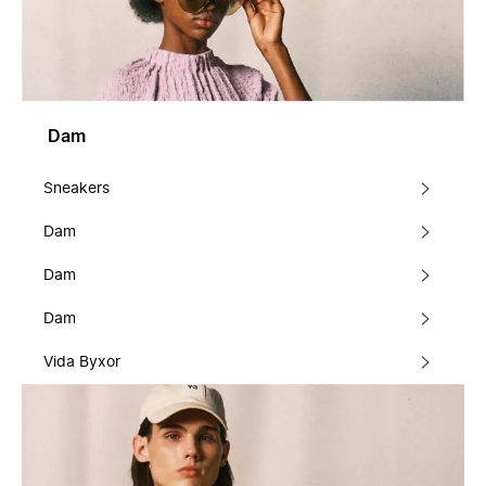
Dam
Sneakers
Dam
Dam
Dam
Vida Byxor