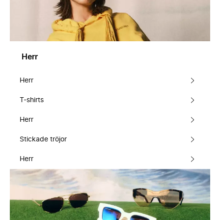
Herr
Herr
T-shirts
Herr
Stickade tröjor
Herr