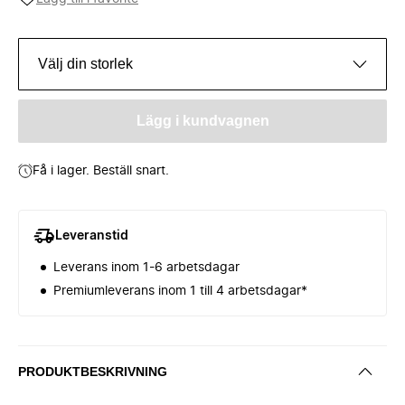
Välj din storlek
Lägg i kundvagnen
Få i lager. Beställ snart.
Leveranstid
Leverans inom 1-6 arbetsdagar
Premiumleverans inom 1 till 4 arbetsdagar*
PRODUKTBESKRIVNING