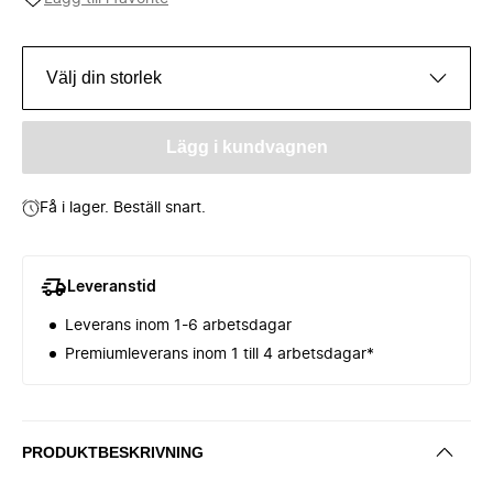
Välj din storlek
Lägg i kundvagnen
Få i lager. Beställ snart.
Leveranstid
Leverans inom 1-6 arbetsdagar
Premiumleverans inom 1 till 4 arbetsdagar*
PRODUKTBESKRIVNING