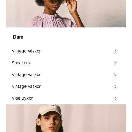
Dam
Vintage Väskor
Sneakers
Vintage Väskor
Vintage Väskor
Vida Byxor