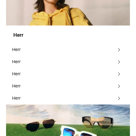
Herr
Herr
Herr
Herr
Herr
Herr