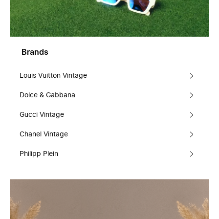
Brands
Louis Vuitton Vintage
Dolce & Gabbana
Gucci Vintage
Chanel Vintage
Philipp Plein