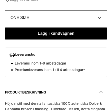
ONE SIZE
Lägg i kundvagnen
Leveranstid
Leverans inom 1-6 arbetsdagar
Premiumleverans inom 1 till 4 arbetsdagar*
PRODUKTBESKRIVNING
Höj din stil med denna fantastiska 100% autentiska Dolce &
Gabbana brosch i mässing. Tillverkad i Italien, detta eleganta