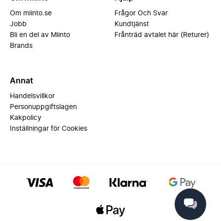
Om miinto.se
Frågor Och Svar
Jobb
Kundtjänst
Bli en del av Miinto
Frånträd avtalet här (Returer)
Brands
Annat
Handelsvillkor
Personuppgiftslagen
Kakpolicy
Inställningar för Cookies