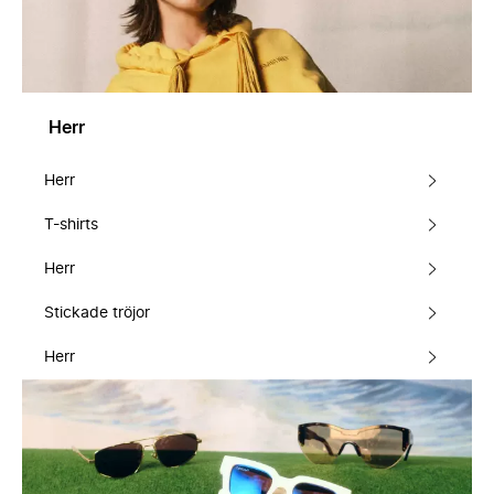
Herr
Herr
T-shirts
Herr
Stickade tröjor
Herr