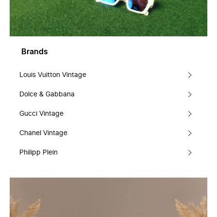
Brands
Louis Vuitton Vintage
Dolce & Gabbana
Gucci Vintage
Chanel Vintage
Philipp Plein