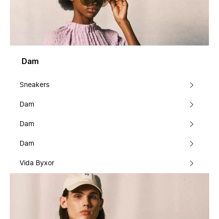
Dam
Sneakers
Dam
Dam
Dam
Vida Byxor