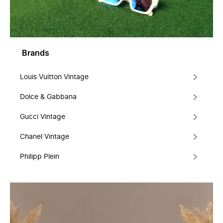
Brands
Louis Vuitton Vintage
Dolce & Gabbana
Gucci Vintage
Chanel Vintage
Philipp Plein