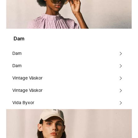
Dam
Dam
Dam
Vintage Väskor
Vintage Väskor
Vida Byxor