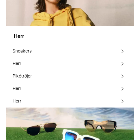
Herr
Sneakers
Herr
Pikétröjor
Herr
Herr