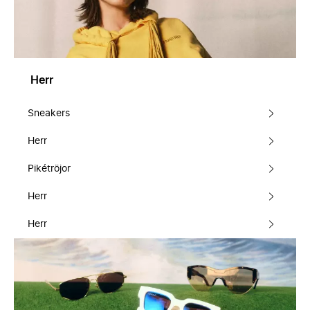
Herr
Sneakers
Herr
Pikétröjor
Herr
Herr