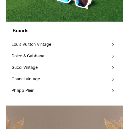
Brands
Louis Vuitton Vintage
Dolce & Gabbana
Gucci Vintage
Chanel Vintage
Philipp Plein