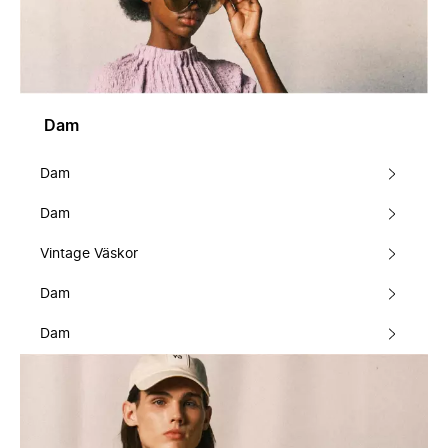
Dam
Dam
Dam
Vintage Väskor
Dam
Dam