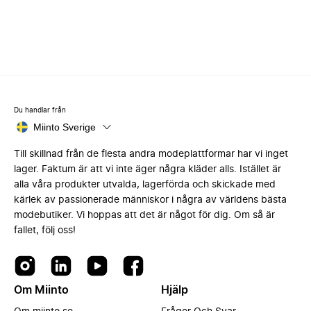
Du handlar från
Miinto Sverige
Till skillnad från de flesta andra modeplattformar har vi inget
lager. Faktum är att vi inte äger några kläder alls. Istället är
alla våra produkter utvalda, lagerförda och skickade med
kärlek av passionerade människor i några av världens bästa
modebutiker. Vi hoppas att det är något för dig. Om så är
fallet, följ oss!
Om Miinto
Hjälp