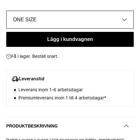
ONE SIZE
Lägg i kundvagnen
Få i lager. Beställ snart.
Leveranstid
Leverans inom 1-6 arbetsdagar
Premiumleverans inom 1 till 4 arbetsdagar*
PRODUKTBESKRIVNING