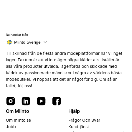
Du handlar från
Miinto Sverige
Till skillnad från de flesta andra modeplattformar har vi inget
lager. Faktum är att vi inte äger några kläder alls. Istället är
alla våra produkter utvalda, lagerförda och skickade med
kärlek av passionerade människor i några av världens bästa
modebutiker. Vi hoppas att det är något för dig. Om så är
fallet, följ oss!
Om Miinto
Hjälp
Om miinto.se
Frågor Och Svar
Jobb
Kundtjänst