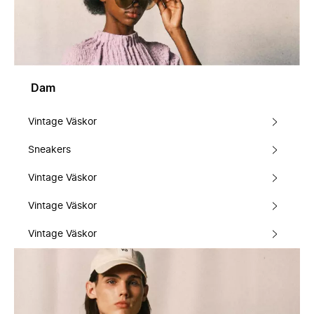
Dam
Vintage Väskor
Sneakers
Vintage Väskor
Vintage Väskor
Vintage Väskor