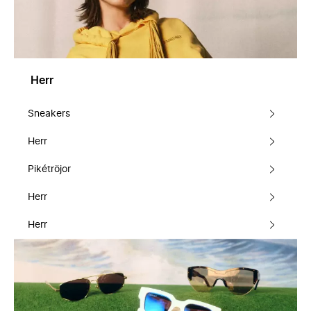
Herr
Sneakers
Herr
Pikétröjor
Herr
Herr