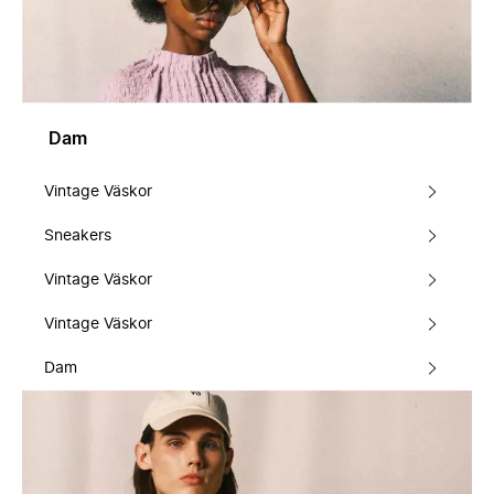
Dam
Vintage Väskor
Sneakers
Vintage Väskor
Vintage Väskor
Dam