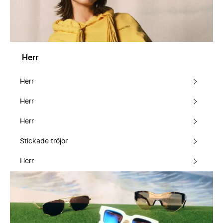
Herr
Herr
Herr
Herr
Stickade tröjor
Herr