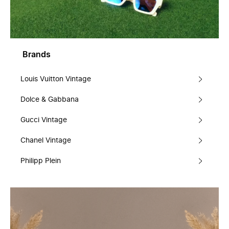
Brands
Louis Vuitton Vintage
Dolce & Gabbana
Gucci Vintage
Chanel Vintage
Philipp Plein