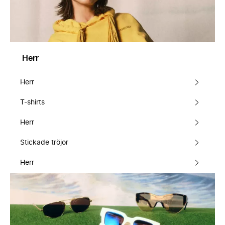
Herr
Herr
T-shirts
Herr
Stickade tröjor
Herr