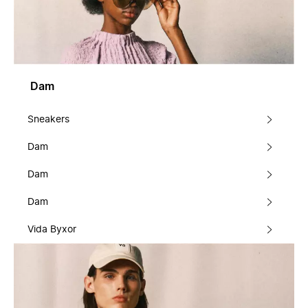
Dam
Sneakers
Dam
Dam
Dam
Vida Byxor