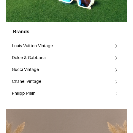
Brands
Louis Vuitton Vintage
Dolce & Gabbana
Gucci Vintage
Chanel Vintage
Philipp Plein